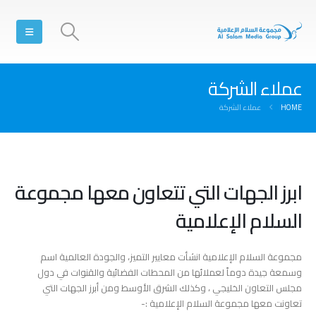
عملاء الشركة
HOME
عملاء الشركة
ابرز الجهات التي تتعاون معها مجموعة
السلام الإعلامية
مجموعة السلام الإعلامية انشأت معايير التميز، والجودة العالمية اسم
وسمعة جيدة دوماً لعملائها من المحطات الفضائية والقنوات في دول
مجلس التعاون الخليجي ، وكذلك الشرق الأوسط ومن أبرز الجهات التي
تعاونت معها مجموعة السلام الإعلامية :-