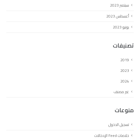
سبتمبر 2023
أغسطس 2023
يونيو 2023
تصنيفات
2019
2023
2024
غير مصنف
منوعات
تسجيل الدخول
خلاصات Feed الإدخالات