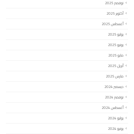
نوفمبر 2025
أكتوبر 2025
أغسطس 2025
يوليو 2025
يونيو 2025
مايو 2025
أبريل 2025
مارس 2025
ديسمبر 2024
نوفمبر 2024
أغسطس 2024
يوليو 2024
يونيو 2024