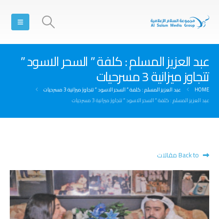
عبد العزيز المسلم : كلفة ” السحر الاسود ”
تتجاوز ميزانية 3 مسرحيات
HOME
عبد العزيز المسلم : كلفة ” السحر الاسود ” تتجاوز ميزانية 3 مسرحيات
عبد العزيز المسلم : كلفة ” السحر الاسود ” تتجاوز ميزانية 3 مسرحيات
Back to مقالات