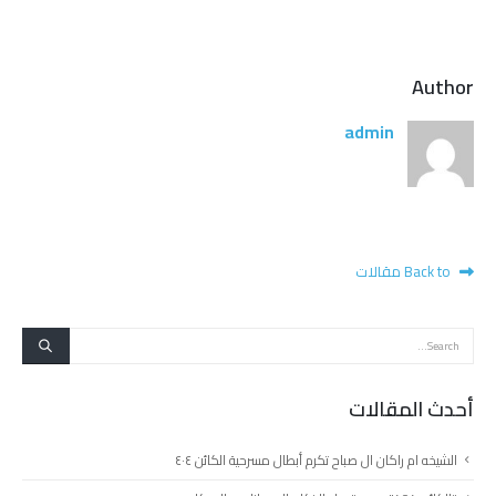
Author
admin
Back to مقالات
أحدث المقالات
الشيخه ام راكان ال صباح تكرم أبطال مسرحية الكائن ٤٠٤