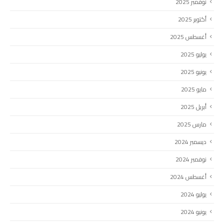
نوفمبر 2025
أكتوبر 2025
أغسطس 2025
يوليو 2025
يونيو 2025
مايو 2025
أبريل 2025
مارس 2025
ديسمبر 2024
نوفمبر 2024
أغسطس 2024
يوليو 2024
يونيو 2024