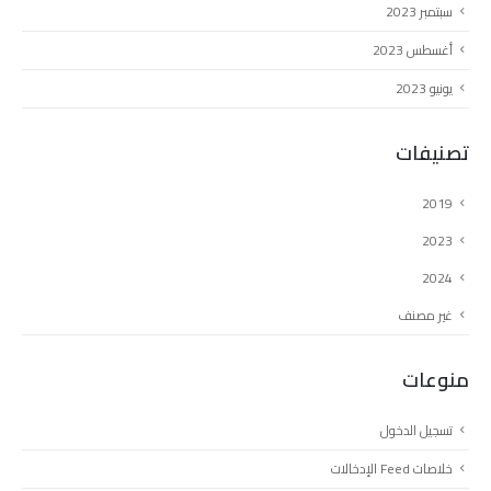
سبتمبر 2023
أغسطس 2023
يونيو 2023
تصنيفات
2019
2023
2024
غير مصنف
منوعات
تسجيل الدخول
خلاصات Feed الإدخالات