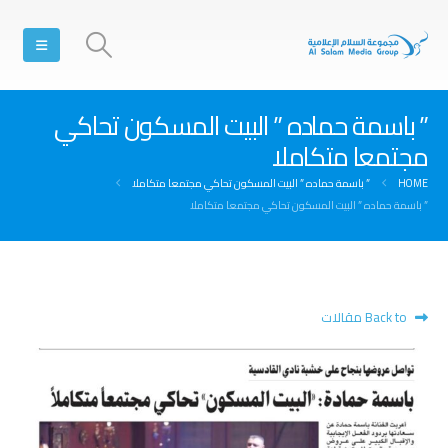
” باسمة حماده ” البيت المسكون تحاكي
مجتمعا متكاملا
HOME
” باسمة حماده ” البيت المسكون تحاكي مجتمعا متكاملا
” باسمة حماده ” البيت المسكون تحاكي مجتمعا متكاملا
Back to مقالات