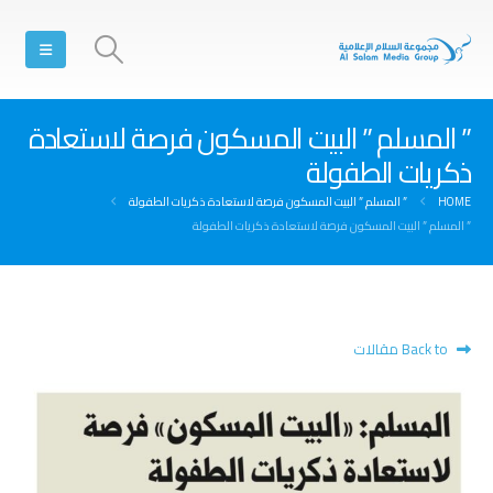
” المسلم ” البيت المسكون فرصة لاستعادة
ذكريات الطفولة
HOME
” المسلم ” البيت المسكون فرصة لاستعادة ذكريات الطفولة
” المسلم ” البيت المسكون فرصة لاستعادة ذكريات الطفولة
Back to مقالات