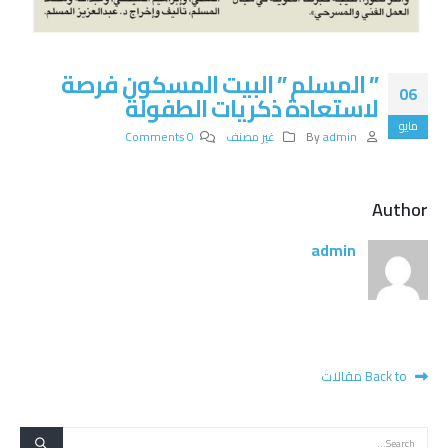
” المسلم ” البيت المسكون فرصة
06
لاستعادة ذكريات الطفولة
مايو
admin
By
غير مصنف
0 Comments
Author
admin
Back to مقالات