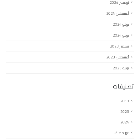
نوفمبر 2024
أغسطس 2024
يوليو 2024
يونيو 2024
سبتمبر 2023
أغسطس 2023
يونيو 2023
تصنيفات
2019
2023
2024
غير مصنف