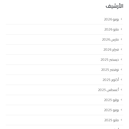
الأرشيف
يونيو 2026
مايو 2026
مارس 2026
فبراير 2026
ديسمبر 2025
نوفمبر 2025
أكتوبر 2025
أغسطس 2025
يوليو 2025
يونيو 2025
مايو 2025