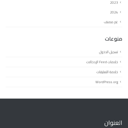
2023
2024
غير مصنف
منوعات
تسجيل الدخول
خلاصات Feed الإدخالات
خلاصة التعليقات
WordPress.org
العنوان