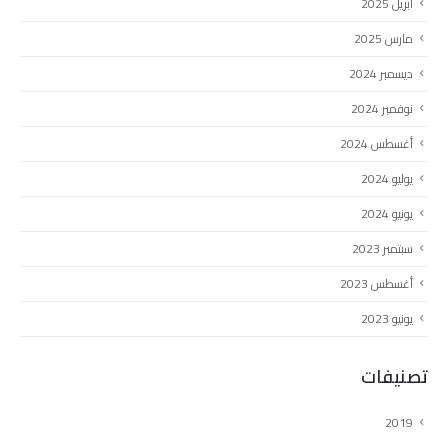
أبريل 2025
مارس 2025
ديسمبر 2024
نوفمبر 2024
أغسطس 2024
يوليو 2024
يونيو 2024
سبتمبر 2023
أغسطس 2023
يونيو 2023
تصنيفات
2019